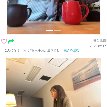
舞台観劇
2025.02.17
こんにちは！ もう2月も半分が過ぎまし
...続きを読む