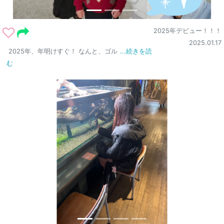
2025年デビュー！！！
2025.01.17
2025年、年明けすぐ！ なんと、ゴル
...続きを読
む