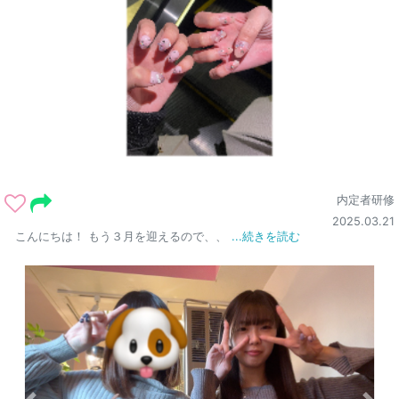
内定者研修
2025.03.21
こんにちは！ もう３月を迎えるので、、
...続きを読む