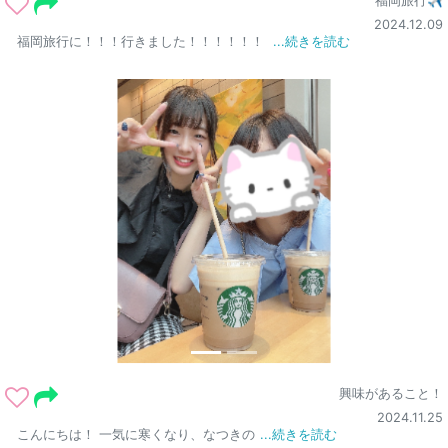
福岡旅行✈
2024.12.09
福岡旅行に！！！行きました！！！！！！
...続きを読む
興味があること！
2024.11.25
こんにちは！ 一気に寒くなり、なつきの
...続きを読む