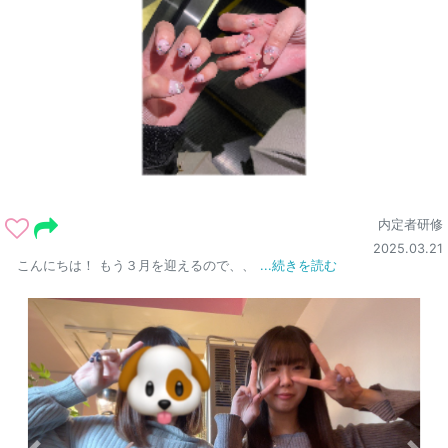
内定者研修
2025.03.21
こんにちは！ もう３月を迎えるので、、
...続きを読む