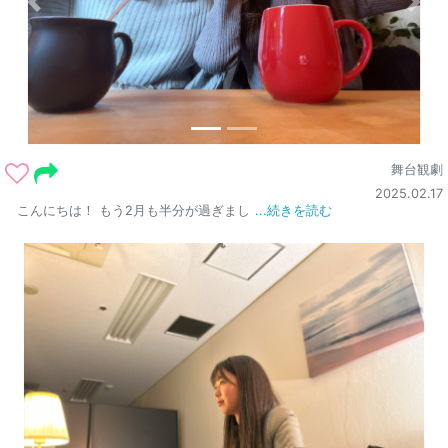
舞台観劇
2025.02.17
こんにちは！ もう2月も半分が過ぎまし
...続きを読む