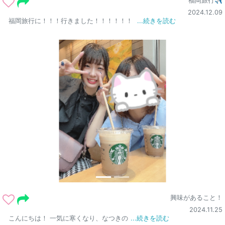
福岡旅行✈
2024.12.09
福岡旅行に！！！行きました！！！！！！
...続きを読む
興味があること！
2024.11.25
こんにちは！ 一気に寒くなり、なつきの
...続きを読む