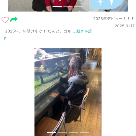
2025年デビュー！！！
2025.01.17
2025年、年明けすぐ！ なんと、ゴル
...続きを読
む