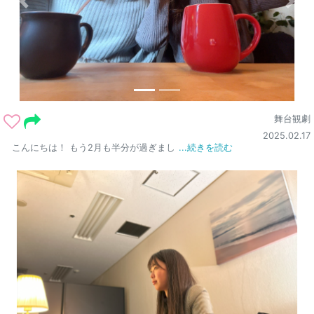
舞台観劇
2025.02.17
こんにちは！ もう2月も半分が過ぎまし
...続きを読む