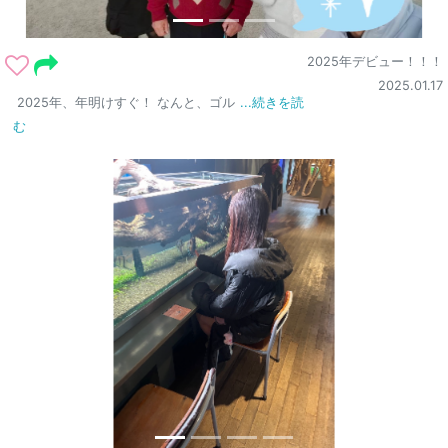
2025年デビュー！！！
2025.01.17
2025年、年明けすぐ！ なんと、ゴル
...続きを読
む