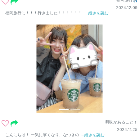
福岡旅行✈
2024.12.09
福岡旅行に！！！行きました！！！！！！
...続きを読む
興味があること！
2024.11.25
こんにちは！ 一気に寒くなり、なつきの
...続きを読む