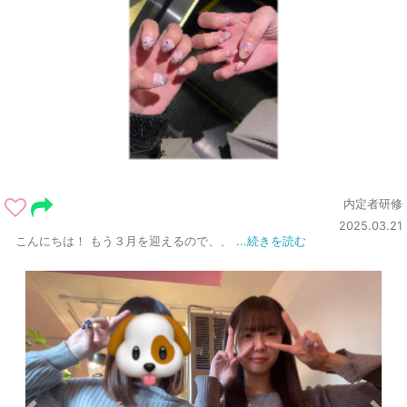
内定者研修
2025.03.21
こんにちは！ もう３月を迎えるので、、
...続きを読む