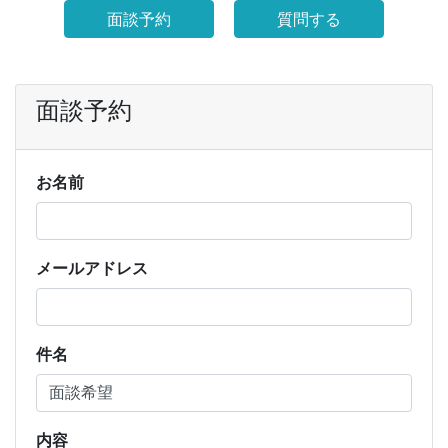
面談予約
質問する
面談予約
お名前
メールアドレス
件名
内容