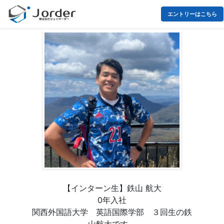
エントリーはこちら
【インターン生】鉄山 航大
0年入社
関西外国語大学 英語国際学部 ３回生の鉄