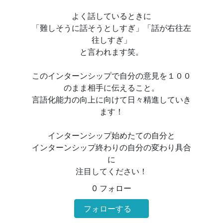
よく話しているときに
「難しそうに話そうとしすぎ」「話が右往左
往しすぎ」
と言われます笑。
このインターンシップで自分の意見を１００
のまま相手に伝えること。
言語化能力の向上に向けて日々精進していき
ます！
インターンシップ始めたての自分と
インターンシップ終わりの自分の変わり具合
に
注目してください！
0 フォロー
フォローする