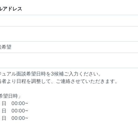
ルアドレス