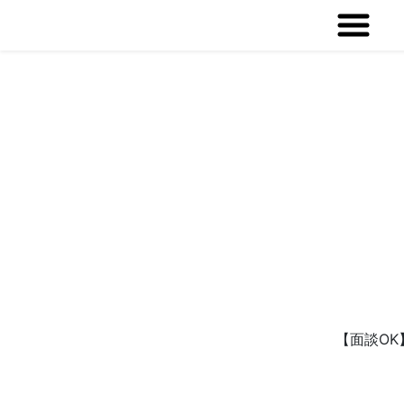
【面談OK